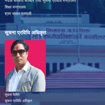
नेपाल सरकार सञ्चार तथा सुचना प्रविधि मन्त्रालय
शिक्षा मन्त्रालय
श्रम संसार प्रणाली
सूचना प्रविधि अधिकृत
सुवास घिमिरे
सूचना प्रविधि अधिकृत