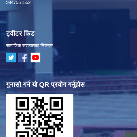
9847961552
ट्वीटर फिड
सामाजिक सञ्जालका लिंकहरु
गुनासो गर्न यो QR प्रयोग गर्नुहोस