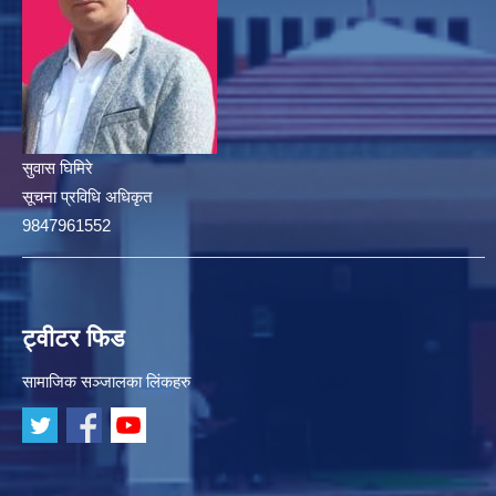
सुवास घिमिरे
सूचना प्रविधि अधिकृत
9847961552
ट्वीटर फिड
सामाजिक सञ्जालका लिंकहरु