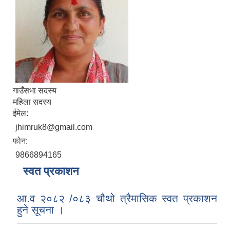
गाउँसभा सदस्य
महिला सदस्य
ईमेल:
jhimruk8@gmail.com
फोन:
9866894165
स्वत प्रकाशन
आ.व २०८२ /०८३ चौथो त्रैमासिक स्वत प्रकाशन
हुने सूचना ।