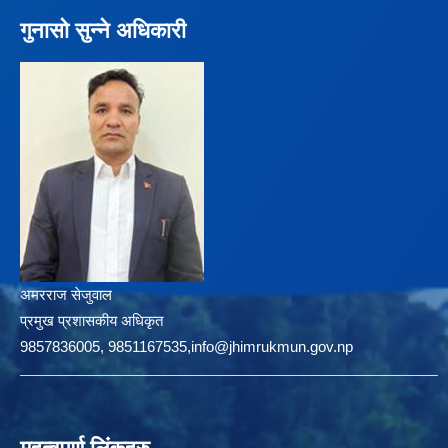
गुनासो सुन्ने अधिकारी
अमरराज सेजुवाल
प्रमुख प्रशासकीय अधिकृत
9857836005, 9851167535,info@jhimrukmun.gov.np