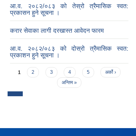
आ.व. २०८२/०८३ को तेस्रो त्रैमासिक स्वत:
प्रकासन हुने सूचना ।
करार सेवाका लागी दरखास्त आवेदन फारम
आ.व. २०८२/०८३ को दोस्रो त्रैमासिक स्वत:
प्रकाशन हुने सूचना ।
Pages
1
2
3
4
5
अर्को ›
अन्तिम »