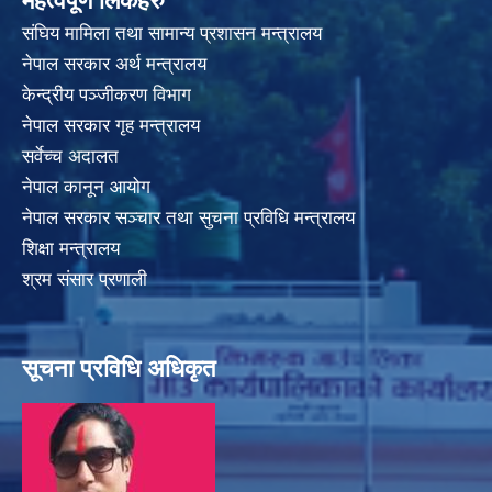
महत्वपूर्ण लिंकहरु
संघिय मामिला तथा सामान्य प्रशासन मन्त्रालय
नेपाल सरकार अर्थ मन्त्रालय
केन्द्रीय पञ्जीकरण विभाग
नेपाल सरकार गृह मन्त्रालय
सर्वेच्च अदालत
नेपाल कानून आयोग
नेपाल सरकार सञ्चार तथा सुचना प्रविधि मन्त्रालय
शिक्षा मन्त्रालय
श्रम संसार प्रणाली
सूचना प्रविधि अधिकृत