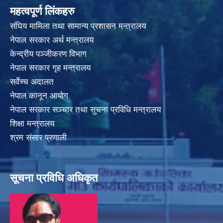
महत्वपूर्ण लिंकहरु
संघिय मामिला तथा सामान्य प्रशासन मन्त्रालय
नेपाल सरकार अर्थ मन्त्रालय
केन्द्रीय पञ्जीकरण विभाग
नेपाल सरकार गृह मन्त्रालय
सर्वेच्च अदालत
नेपाल कानून आयोग
नेपाल सरकार सञ्चार तथा सुचना प्रविधि मन्त्रालय
शिक्षा मन्त्रालय
श्रम संसार प्रणाली
सूचना प्रविधि अधिकृत