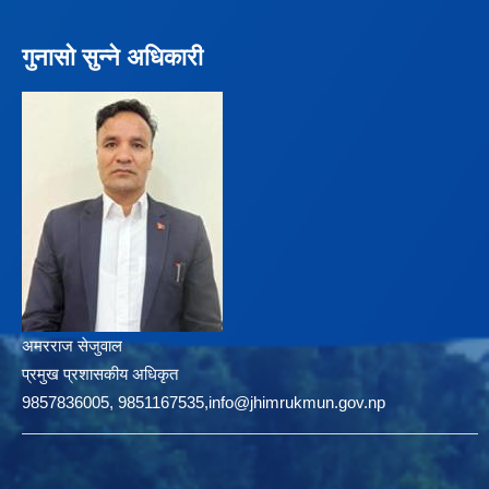
गुनासो सुन्ने अधिकारी
अमरराज सेजुवाल
प्रमुख प्रशासकीय अधिकृत
9857836005, 9851167535,info@jhimrukmun.gov.np