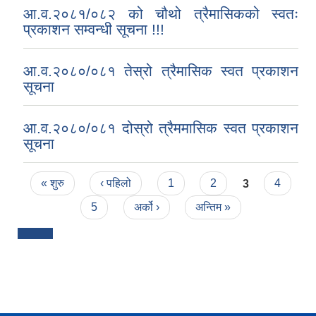
आ.व.२०८१/०८२ को चौथो त्रैमासिकको स्वतः
प्रकाशन सम्वन्धी सूचना !!!
आ.व.२०८०/०८१ तेस्रो त्रैमासिक स्वत प्रकाशन
सूचना
आ.व.२०८०/०८१ दोस्रो त्रैममासिक स्वत प्रकाशन
सूचना
Pages
« शुरु
‹ पहिलो
1
2
3
4
5
अर्को ›
अन्तिम »