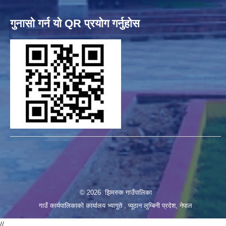
गुनासो गर्न यो QR प्रयोग गर्नुहोस
© 2026 झिमरुक गाउँपालिका
गाउँ कार्यपालिकाको कार्यालय भ्यागुते , प्यूठान लुम्बिनी प्रदेश, नेपाल
//