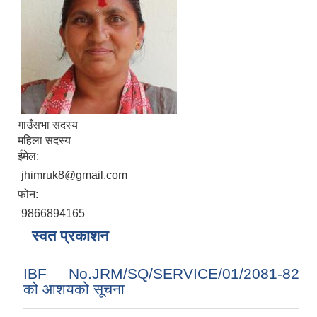
गाउँसभा सदस्य
महिला सदस्य
ईमेल:
jhimruk8@gmail.com
फोन:
9866894165
स्वत प्रकाशन
IBF No.JRM/SQ/SERVICE/01/2081-82
को आशयको सूचना