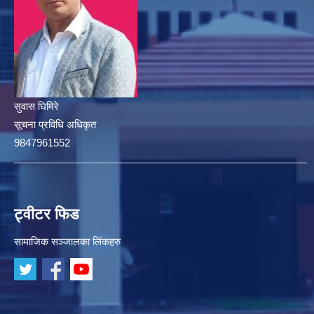
सुवास घिमिरे
सूचना प्रविधि अधिकृत
9847961552
ट्वीटर फिड
सामाजिक सञ्जालका लिंकहरु