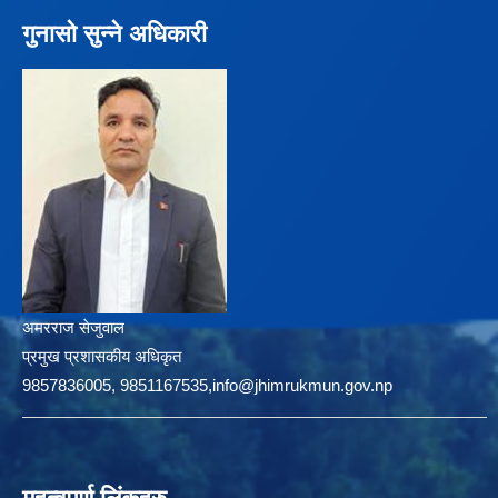
गुनासो सुन्ने अधिकारी
अमरराज सेजुवाल
प्रमुख प्रशासकीय अधिकृत
9857836005, 9851167535,info@jhimrukmun.gov.np