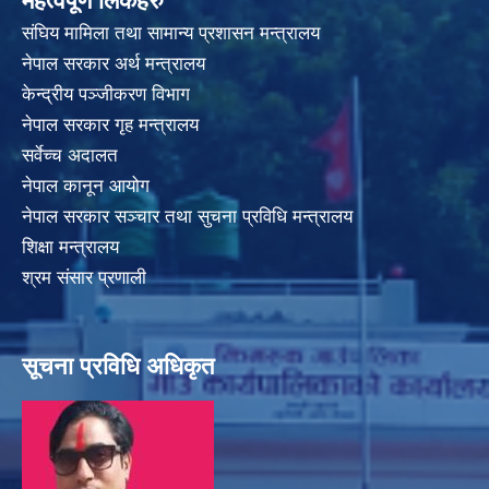
महत्वपूर्ण लिंकहरु
संघिय मामिला तथा सामान्य प्रशासन मन्त्रालय
नेपाल सरकार अर्थ मन्त्रालय
केन्द्रीय पञ्जीकरण विभाग
नेपाल सरकार गृह मन्त्रालय
सर्वेच्च अदालत
नेपाल कानून आयोग
नेपाल सरकार सञ्चार तथा सुचना प्रविधि मन्त्रालय
शिक्षा मन्त्रालय
श्रम संसार प्रणाली
सूचना प्रविधि अधिकृत