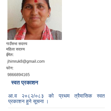
गाउँसभा सदस्य
महिला सदस्य
ईमेल:
jhimruk8@gmail.com
फोन:
9866894165
स्वत प्रकाशन
आ.व २०८२/०८३ को प्रथम त्रैमासिक स्वत
प्रकाशन हुने सूचना ।