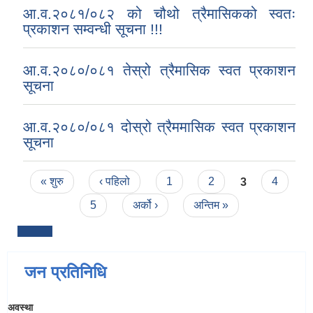
आ.व.२०८१/०८२ को चौथो त्रैमासिकको स्वतः
प्रकाशन सम्वन्धी सूचना !!!
आ.व.२०८०/०८१ तेस्रो त्रैमासिक स्वत प्रकाशन
सूचना
आ.व.२०८०/०८१ दोस्रो त्रैममासिक स्वत प्रकाशन
सूचना
Pages
« शुरु
‹ पहिलो
1
2
3
4
5
अर्को ›
अन्तिम »
जन प्रतिनिधि
अवस्था