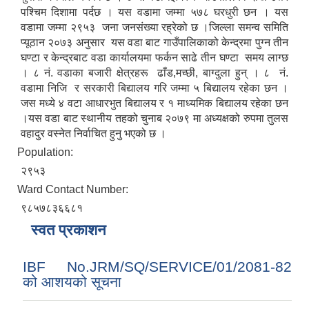
पश्चिम दिशामा पर्दछ । यस वडामा जम्मा ५७८ घरधुरी छन । यस
वडामा जम्मा २९५३ जना जनसंख्या रह्रेको छ ।जिल्ला समन्व समिति
प्यूठान २०७३ अनुसार यस वडा बाट गाउँपालिकाको केन्द्रमा पुग्न तीन
घण्टा र केन्द्रबाट वडा कार्यालयमा फर्कन साढे तीन घण्टा समय लाग्छ
। ८ नं. वडाका बजारी क्षेत्रहरू ढाँड,मच्छी, बाग्दुला हुन् । ८ नं.
वडामा निजि र सरकारी बिद्यालय गरि जम्मा ५ बिद्यालय रहेका छन ।
जस मध्ये ४ वटा आधारभुत बिद्यालय र १ माध्यमिक बिद्यालय रहेका छन
।यस वडा बाट स्थानीय तहको चुनाब २०७९ मा अध्यक्षको रुपमा तुलस
वहादुर वस्नेत निर्वाचित हुनु भएको छ ।
Population:
२९५३
Ward Contact Number:
९८५७८३६६८१
स्वत प्रकाशन
IBF No.JRM/SQ/SERVICE/01/2081-82
को आशयको सूचना