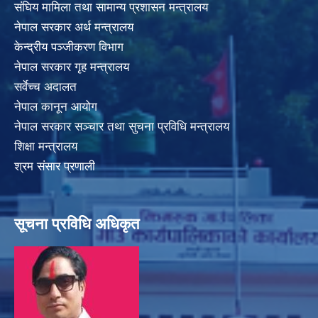
संघिय मामिला तथा सामान्य प्रशासन मन्त्रालय
नेपाल सरकार अर्थ मन्त्रालय
केन्द्रीय पञ्जीकरण विभाग
नेपाल सरकार गृह मन्त्रालय
सर्वेच्च अदालत
नेपाल कानून आयोग
नेपाल सरकार सञ्चार तथा सुचना प्रविधि मन्त्रालय
शिक्षा मन्त्रालय
श्रम संसार प्रणाली
सूचना प्रविधि अधिकृत