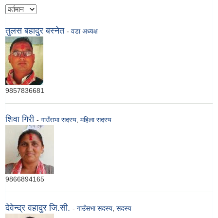
तुलस बहादुर बस्नेत
-
वडा अध्यक्ष
9857836681
शिवा गिरी
-
गाउँसभा सदस्य
,
महिला सदस्य
9866894165
देवेन्द्र वहादुर जि.सी.
-
गाउँसभा सदस्य
,
सदस्य