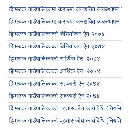
झिमरुक गाउँपालिकामा करारमा जनशक्ति व्यवस्थापन गर्ने स
झिमरुक गाउँपालिकामा करारमा जनशक्ति व्यवस्थापन गर्ने स
झिमरुक गाउँपालिकाको विनियोजन ऐन २०७४
झिमरुक गाउँपालिकाको विनियोजन ऐन २०७४
झिमरुक गाउँपालिकाको आर्थिक ऐन, २०७४
झिमरुक गाउँपालिकाको आर्थिक ऐन, २०७४
झिमरुक गाउँपालिकाको सहकारी ऐन २०७४
झिमरुक गाउँपालिकाको सहकारी ऐन २०७४
झिमरुक गाउँपालिकाको प्रशासकीय कार्यविधि (नियमित गर
झिमरुक गाउँपालिकाको प्रशासकीय कार्यविधि (नियमित गर