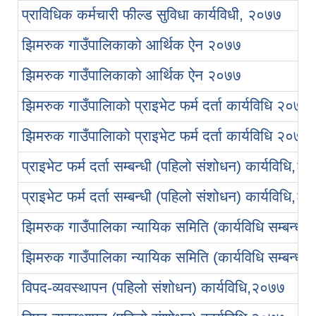
प्राविधिक कर्मचारी फील्ड सुविधा कार्यविधी, २०७७
झिमरुक गाउँपालिकाको आर्थिक ऐन २०७७
झिमरुक गाउँपालिकाको आर्थिक ऐन २०७७
झिमरुक गाउँपालिाको प्राइभेट फर्म दर्ता कार्यविधि २०७७
झिमरुक गाउँपालिाको प्राइभेट फर्म दर्ता कार्यविधि २०७७
प्राइभेट फर्म दर्ता सम्बन्धी (पहिलो संशोधन) कार्यविधि,२
प्राइभेट फर्म दर्ता सम्बन्धी (पहिलो संशोधन) कार्यविधि,२
झिमरुक गाउँपालिका न्यायिक समिति (कार्यविधि सम्बन्धी
झिमरुक गाउँपालिका न्यायिक समिति (कार्यविधि सम्बन्धी
विपद-व्यवस्थापन (पहिलो संशोधन) कार्यविधि,२०७७