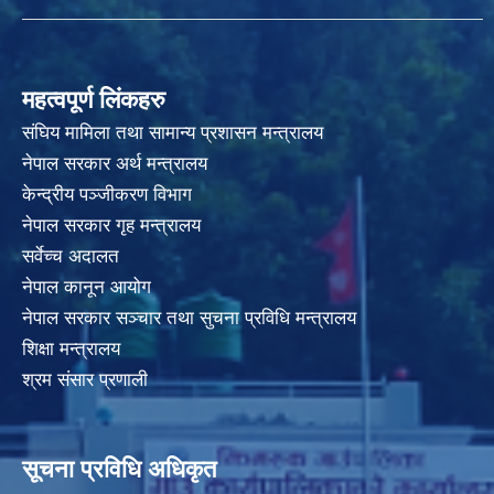
महत्वपूर्ण लिंकहरु
संघिय मामिला तथा सामान्य प्रशासन मन्त्रालय
नेपाल सरकार अर्थ मन्त्रालय
केन्द्रीय पञ्जीकरण विभाग
नेपाल सरकार गृह मन्त्रालय
सर्वेच्च अदालत
नेपाल कानून आयोग
नेपाल सरकार सञ्चार तथा सुचना प्रविधि मन्त्रालय
शिक्षा मन्त्रालय
श्रम संसार प्रणाली
सूचना प्रविधि अधिकृत