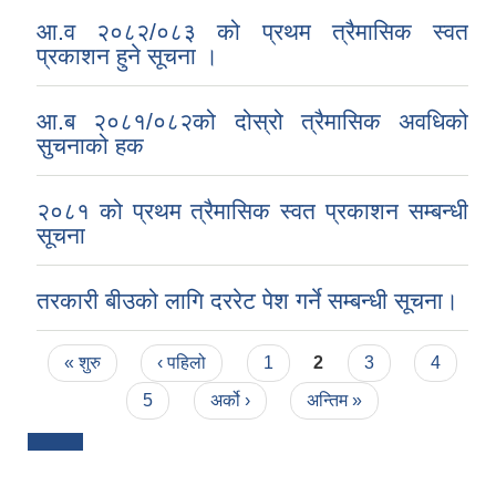
आ.व २०८२/०८३ को प्रथम त्रैमासिक स्वत
प्रकाशन हुने सूचना ।
आ.ब २०८१/०८२को दोस्रो त्रैमासिक अवधिको
सुचनाको हक
२०८१ को प्रथम त्रैमासिक स्वत प्रकाशन सम्बन्धी
सूचना
तरकारी बीउको लागि दररेट पेश गर्ने सम्बन्धी सूचना।
Pages
« शुरु
‹ पहिलो
1
2
3
4
5
अर्को ›
अन्तिम »