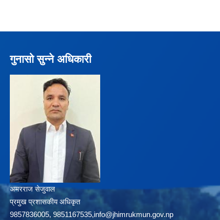
गुनासो सुन्ने अधिकारी
अमरराज सेजुवाल
प्रमुख प्रशासकीय अधिकृत
9857836005, 9851167535,info@jhimrukmun.gov.np