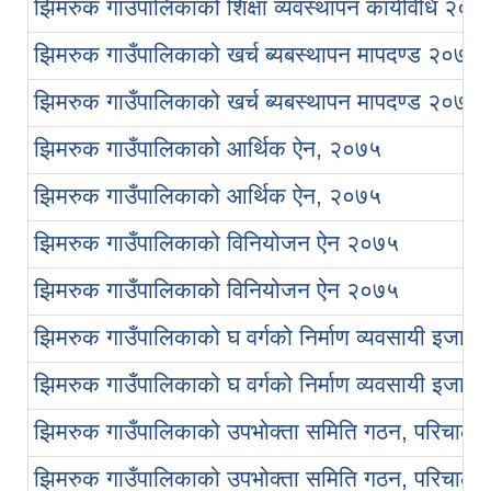
झिमरुक गाउँपालिकाको शिक्षा व्यवस्थापन कार्यविधि २०७
झिमरुक गाउँपालिकाको खर्च ब्यबस्थापन मापदण्ड २०७५
झिमरुक गाउँपालिकाको खर्च ब्यबस्थापन मापदण्ड २०७५
झिमरुक गाउँपालिकाको आर्थिक ऐन, २०७५
झिमरुक गाउँपालिकाको आर्थिक ऐन, २०७५
झिमरुक गाउँपालिकाको विनियोजन ऐन २०७५
झिमरुक गाउँपालिकाको विनियोजन ऐन २०७५
झिमरुक गाउँपालिकाको घ वर्गको निर्माण व्यवसायी इजाजतपत
झिमरुक गाउँपालिकाको घ वर्गको निर्माण व्यवसायी इजाजतपत
झिमरुक गाउँपालिकाको उपभोक्ता समिति गठन, परिचालन त
झिमरुक गाउँपालिकाको उपभोक्ता समिति गठन, परिचालन त