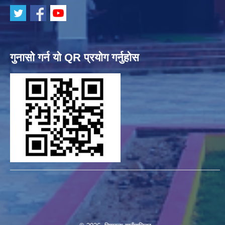
गुनासो गर्न यो QR प्रयोग गर्नुहोस