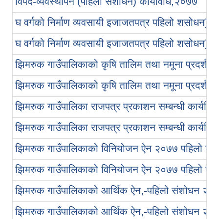
विपद-व्यवस्थापन (पहिलो संशोधन) कार्यविधि,२०७७
घ वर्गको निर्माण व्यवसायी इजाजतपत्र पहिलो शसोधन) सम
घ वर्गको निर्माण व्यवसायी इजाजतपत्र पहिलो शसोधन) सम
झिमरुक गाउँपालिकाको कृषि तालिम तथा नमूना प्रदर्शनी 
झिमरुक गाउँपालिकाको कृषि तालिम तथा नमूना प्रदर्शनी 
झिमरुक गाउँपालिका राजपत्र प्रकाशन सम्बन्धी कार्यवि
झिमरुक गाउँपालिका राजपत्र प्रकाशन सम्बन्धी कार्यवि
झिमरुक गाउँपालिकाको विनियोजन ऐन २०७७ पहिलो शं
झिमरुक गाउँपालिकाको विनियोजन ऐन २०७७ पहिलो शं
झिमरुक गाउँपालिकाको आर्थिक ऐन,-पहिलो संशोधन २०
झिमरुक गाउँपालिकाको आर्थिक ऐन,-पहिलो संशोधन २०