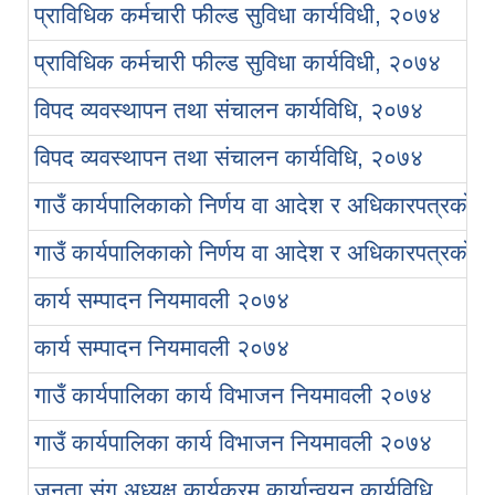
प्राविधिक कर्मचारी फील्ड सुविधा कार्यविधी, २०७४
प्राविधिक कर्मचारी फील्ड सुविधा कार्यविधी, २०७४
विपद व्यवस्थापन तथा संचालन कार्यविधि, २०७४
विपद व्यवस्थापन तथा संचालन कार्यविधि, २०७४
गाउँ कार्यपालिकाको निर्णय वा आदेश र अधिकारपत्रको 
गाउँ कार्यपालिकाको निर्णय वा आदेश र अधिकारपत्रको 
कार्य सम्पादन नियमावली २०७४
कार्य सम्पादन नियमावली २०७४
गाउँ कार्यपालिका कार्य विभाजन नियमावली २०७४
गाउँ कार्यपालिका कार्य विभाजन नियमावली २०७४
जनता संग अध्यक्ष कार्यक्रम कार्यान्वयन कार्यविधि