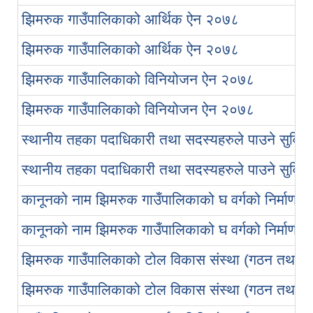
झिमरुक गाउँपालिकाको आर्थिक ऐन २०७८
झिमरुक गाउँपालिकाको आर्थिक ऐन २०७८
झिमरुक गाउँपालिकाको विनियोजन ऐन २०७८
झिमरुक गाउँपालिकाको विनियोजन ऐन २०७८
स्थानीय तहका पदाधिकारी तथा सदस्यहरुले पाउने सुविधा
स्थानीय तहका पदाधिकारी तथा सदस्यहरुले पाउने सुविधा
कानूनको नाम झिमरुक गाउँपालिकाको घ वर्गको निर्माण व
कानूनको नाम झिमरुक गाउँपालिकाको घ वर्गको निर्माण व
झिमरुक गाउँपालिकाको टोल विकास संस्था (गठन तथा पर
झिमरुक गाउँपालिकाको टोल विकास संस्था (गठन तथा पर