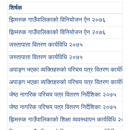
शिर्षक
झिमरुक गाउँपालिकाको विनियोजन ऐन २०७६
झिमरुक गाउँपालिकाको विनियोजन ऐन २०७६
जस्तापाता वितरण कार्यविधि २०७५
जस्तापाता वितरण कार्यविधि २०७५
अपाङ्ग भएका व्यक्तिहरुको परिचय पत्र वितरण कार्यविध
अपाङ्ग भएका व्यक्तिहरुको परिचय पत्र वितरण कार्यविध
जेष्ठ नागरिक परिचय पत्र वितरण निर्देशिका २०७५
जेष्ठ नागरिक परिचय पत्र वितरण निर्देशिका २०७५
झिमरुक गाउँपालिकाको शिक्षा व्यवस्थापन कार्यविधि २०७