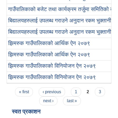
गाउँपालिकाको बजेट तथा कार्यक्रम तर्जुमा समितिको कार
बिद्यालयहरुलाई उपलब्ध गराउने अनुदान रकम भुक्तानी सम्
बिद्यालयहरुलाई उपलब्ध गराउने अनुदान रकम भुक्तानी सम्
झिमरुक गाउँपालिकाको आर्थिक ऐन २०७९
झिमरुक गाउँपालिकाको आर्थिक ऐन २०७९
झिमरुक गाउँपालिकाको विनियोजन ऐन २०७९
झिमरुक गाउँपालिकाको विनियोजन ऐन २०७९
Pages
« first
‹ previous
1
2
3
next ›
last »
स्वत प्रकाशन