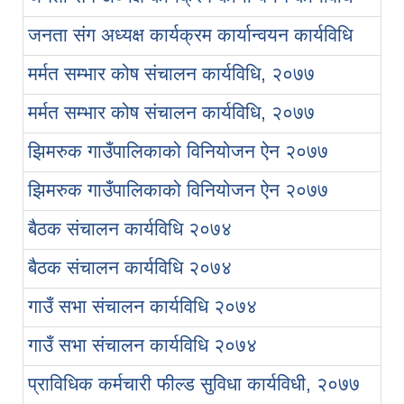
जनता संग अध्यक्ष कार्यक्रम कार्यान्वयन कार्यविधि
मर्मत सम्भार कोष संचालन कार्यविधि, २०७७
मर्मत सम्भार कोष संचालन कार्यविधि, २०७७
झिमरुक गाउँपालिकाको विनियोजन ऐन २०७७
झिमरुक गाउँपालिकाको विनियोजन ऐन २०७७
बैठक संचालन कार्यविधि २०७४
बैठक संचालन कार्यविधि २०७४
गाउँ सभा संचालन कार्यविधि २०७४
गाउँ सभा संचालन कार्यविधि २०७४
प्राविधिक कर्मचारी फील्ड सुविधा कार्यविधी, २०७७