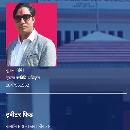
सुवास घिमिरे
सूचना प्रविधि अधिकृत
9847961552
ट्वीटर फिड
सामाजिक सञ्जालका लिंकहरु