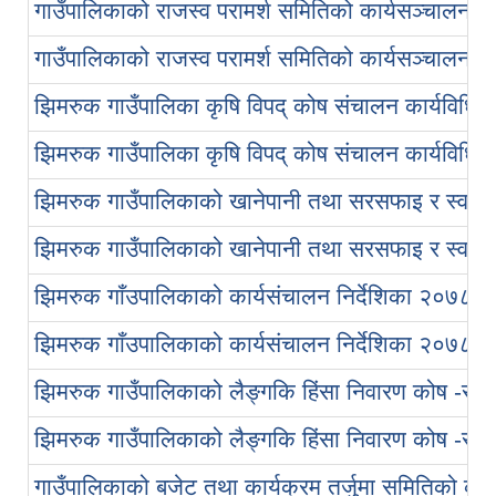
गाउँपालिकाको राजस्व परामर्श समितिको कार्यसञ्चालन क
गाउँपालिकाको राजस्व परामर्श समितिको कार्यसञ्चालन क
झिमरुक गाउँपालिका कृषि विपद् कोष संचालन कार्यविधि
झिमरुक गाउँपालिका कृषि विपद् कोष संचालन कार्यविधि
झिमरुक गाउँपालिकाको खानेपानी तथा सरसफाइ र स्वच्छता
झिमरुक गाउँपालिकाको खानेपानी तथा सरसफाइ र स्वच्छता
झिमरुक गाँउपालिकाको कार्यसंचालन निर्देशिका २०७८
झिमरुक गाँउपालिकाको कार्यसंचालन निर्देशिका २०७८
झिमरुक गाउँपालिकाको लैङ्गकि हिंसा निवारण कोष -सञ्
झिमरुक गाउँपालिकाको लैङ्गकि हिंसा निवारण कोष -सञ्
गाउँपालिकाको बजेट तथा कार्यक्रम तर्जुमा समितिको कार